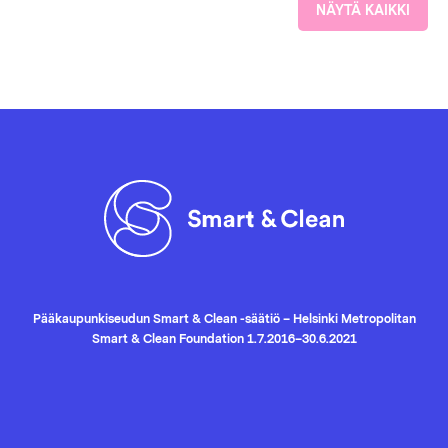
NÄYTÄ KAIKKI
Pääkaupunkiseudun Smart & Clean -säätiö – Helsinki Metropolitan
Smart & Clean Foundation 1.7.2016–30.6.2021